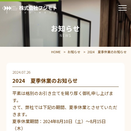
お知らせ
NEWS
HOME
お知らせ
2024 夏季休業のお知らせ
2024.07.26
2024 夏季休業のお知らせ
平素は格別のお引き立てを賜り厚く御礼申し上げま
す。
さて、弊社では下記の期間、夏季休業とさせていただ
きます。
夏季休業期間：2024年8月10日（土）～8月15日
（木）