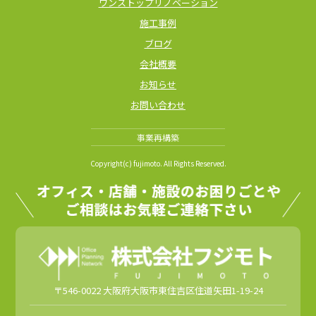
ワンストップリノベーション
施工事例
ブログ
会社概要
お知らせ
お問い合わせ
事業再構築
Copyright(c) fujimoto. All Rights Reserved.
〒546-0022 大阪府大阪市東住吉区住道矢田1-19-24