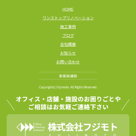
HOME
ワンストップリノベーション
施工事例
ブログ
会社概要
お知らせ
お問い合わせ
事業再構築
Copyright(c) fujimoto. All Rights Reserved.