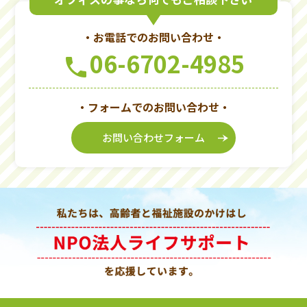
・お電話でのお問い合わせ・
06-6702-4985
phone
・フォームでのお問い合わせ・
お問い合わせフォーム
line_end_arrow_notch