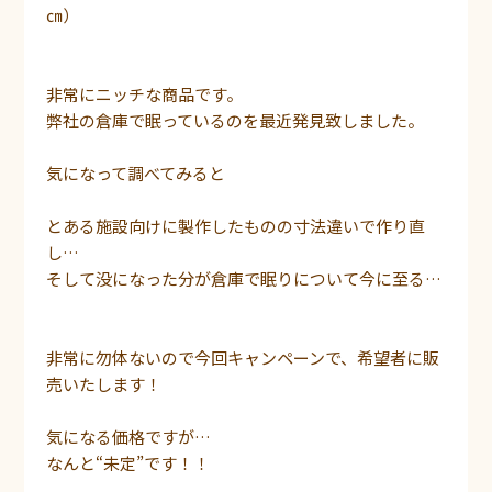
㎝）
非常にニッチな商品です。
弊社の倉庫で眠っているのを最近発見致しました。
気になって調べてみると
とある施設向けに製作したものの寸法違いで作り直
し…
そして没になった分が倉庫で眠りについて今に至る…
非常に勿体ないので今回キャンペーンで、希望者に販
売いたします！
気になる価格ですが…
なんと“未定”です！！