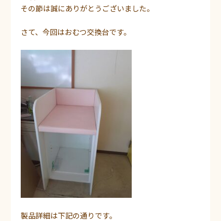
その節は誠にありがとうございました。
さて、今回はおむつ交換台です。
製品詳細は下記の通りです。